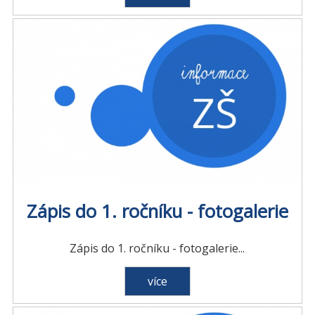
Zápis do 1. ročníku - fotogalerie
Zápis do 1. ročníku - fotogalerie...
více