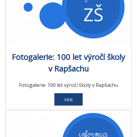
Fotogalerie: 100 let výročí školy
v Rapšachu
Fotogalerie: 100 let výročí školy v Rapšachu
více