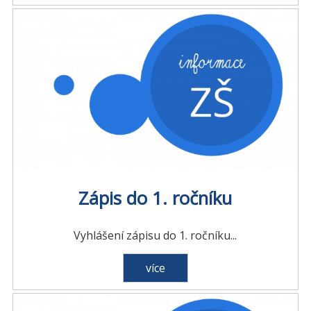
Zápis do 1. ročníku
Vyhlášení zápisu do 1. ročníku...
více