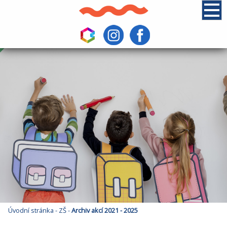
Úvodní stránka
-
ZŠ
-
Archiv akcí 2021 - 2025