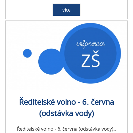
více
Ředitelské volno - 6. června
(odstávka vody)
Ředitelské volno - 6. června (odstávka vody)...