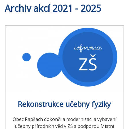
Archiv akcí 2021 - 2025
Rekonstrukce učebny fyziky
Obec Rapšach dokončila modernizaci a vybavení
učebny přírodních věd v ZŠ s podporou Místní