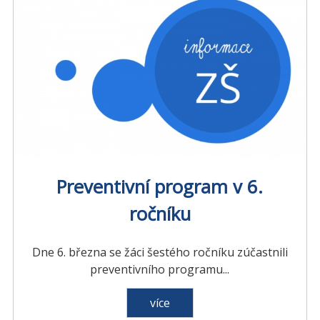
Preventivní program v 6.
ročníku
Dne 6. března se žáci šestého ročníku zúčastnili
preventivního programu...
více