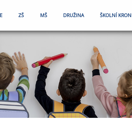
E
ZŠ
MŠ
DRUŽINA
ŠKOLNÍ KRON