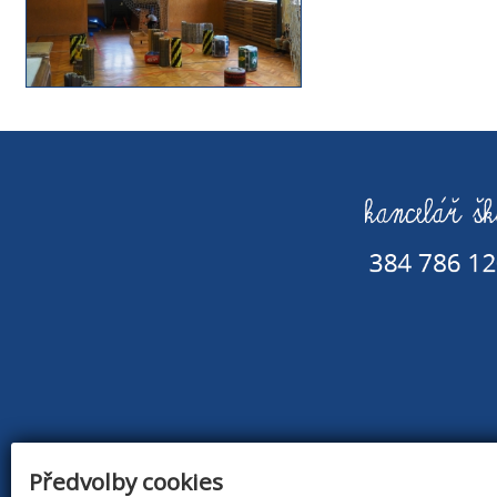
Předvolby cookies