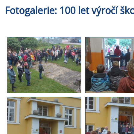
Fotogalerie: 100 let výročí š