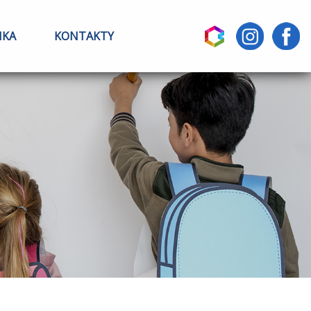
IKA
KONTAKTY