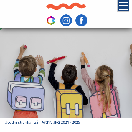
Úvodní stránka
-
ZŠ
-
Archiv akcí 2021 - 2025