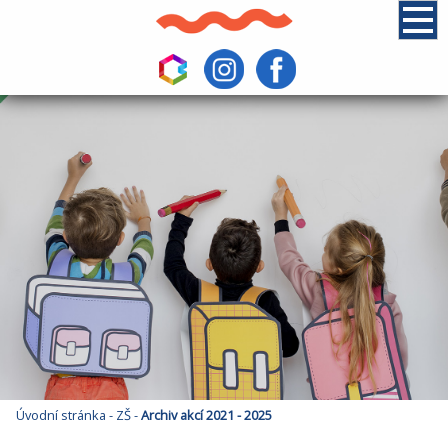
Úvodní stránka
-
ZŠ
-
Archiv akcí 2021 - 2025