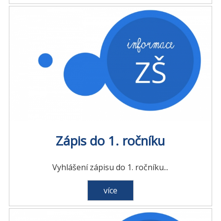
Zápis do 1. ročníku
Vyhlášení zápisu do 1. ročníku...
více