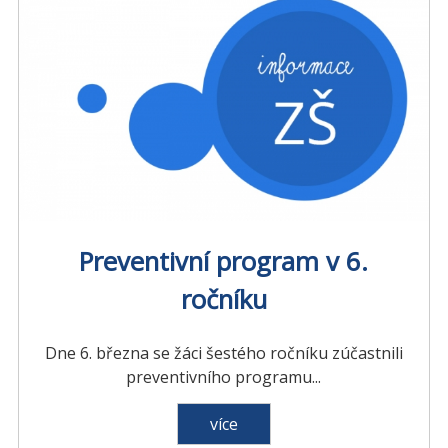
Preventivní program v 6.
ročníku
Dne 6. března se žáci šestého ročníku zúčastnili
preventivního programu...
více