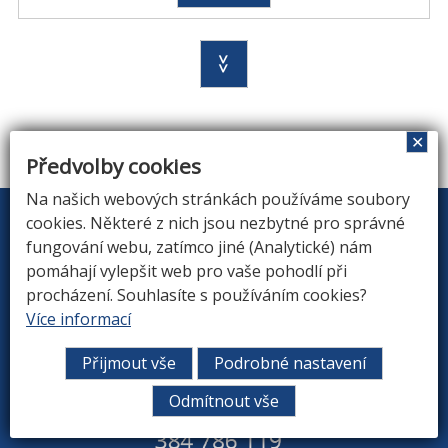
>>
✕
Předvolby cookies
Na našich webových stránkách používáme soubory
cookies. Některé z nich jsou nezbytné pro správné
fungování webu, zatímco jiné (Analytické) nám
pomáhají vylepšit web pro vaše pohodlí při
procházení. Souhlasíte s používáním cookies?
Více informací
Přijmout vše
Podrobné nastavení
Odmítnout vše