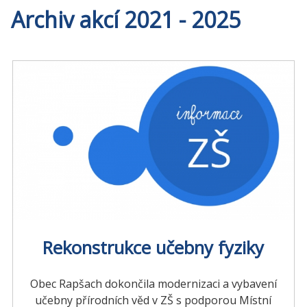
Archiv akcí 2021 - 2025
Rekonstrukce učebny fyziky
Obec Rapšach dokončila modernizaci a vybavení
učebny přírodních věd v ZŠ s podporou Místní