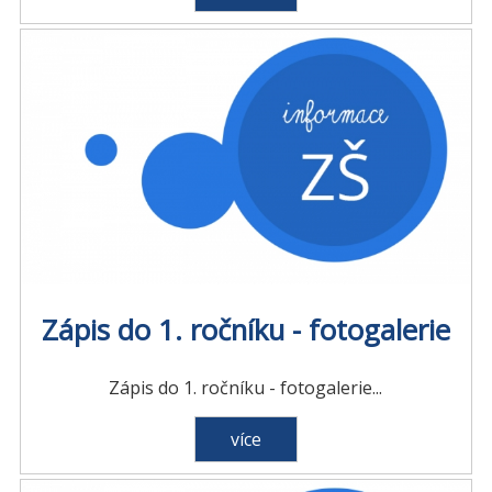
Zápis do 1. ročníku - fotogalerie
Zápis do 1. ročníku - fotogalerie...
více