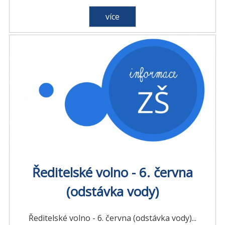
více
Ředitelské volno - 6. června
(odstávka vody)
Ředitelské volno - 6. června (odstávka vody)...