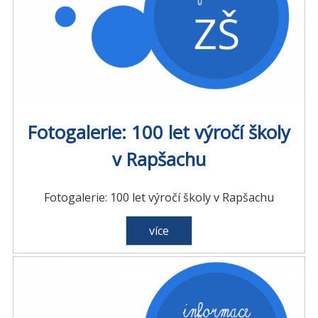
Fotogalerie: 100 let výročí školy
v Rapšachu
Fotogalerie: 100 let výročí školy v Rapšachu
více