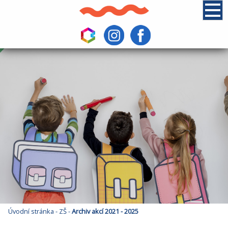
Úvodní stránka
-
ZŠ
-
Archiv akcí 2021 - 2025