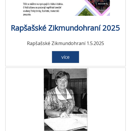
Rapšašské Zikmundohraní 2025
Rapšašské Zikmundohraní 1.5.2025
více