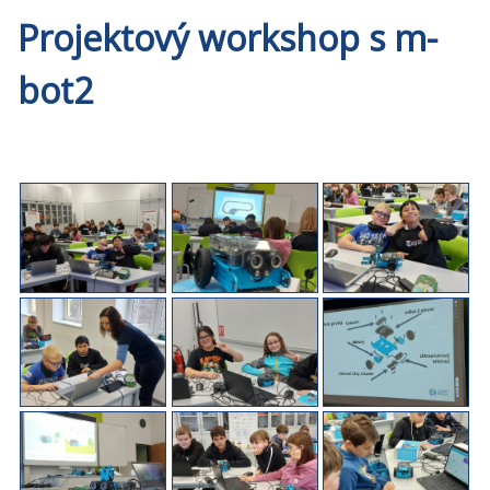
Projektový workshop s m-
bot2