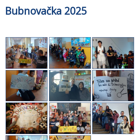
Bubnovačka 2025