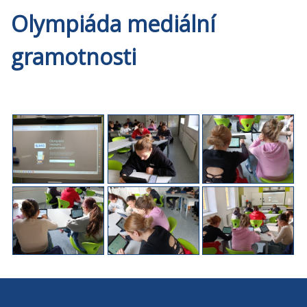
Olympiáda mediální
gramotnosti