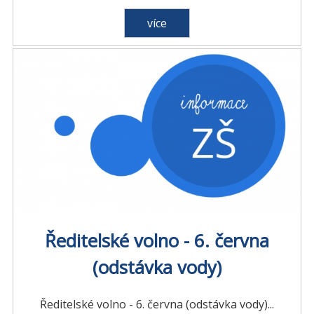
více
Ředitelské volno - 6. června
(odstávka vody)
Ředitelské volno - 6. června (odstávka vody)...