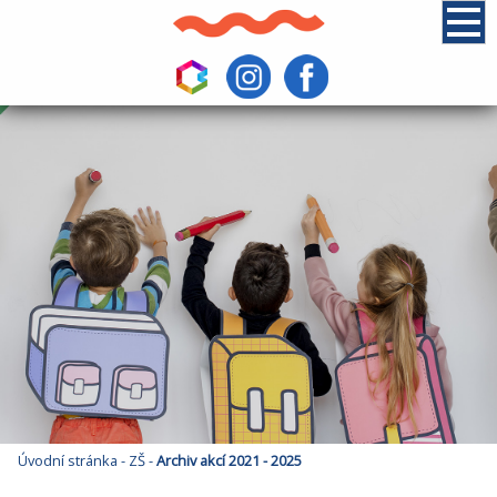
Úvodní stránka
-
ZŠ
-
Archiv akcí 2021 - 2025