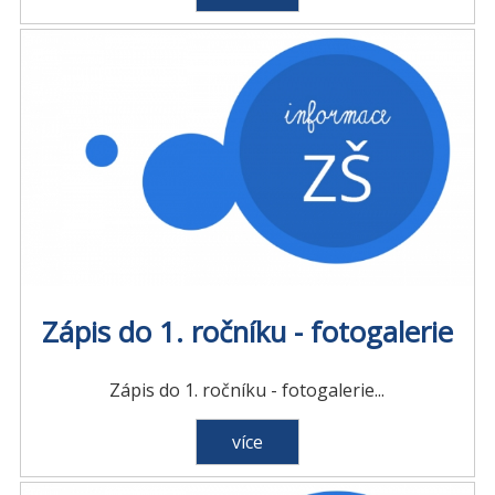
Zápis do 1. ročníku - fotogalerie
Zápis do 1. ročníku - fotogalerie...
více