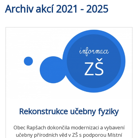
Archiv akcí 2021 - 2025
Rekonstrukce učebny fyziky
Obec Rapšach dokončila modernizaci a vybavení
učebny přírodních věd v ZŠ s podporou Místní