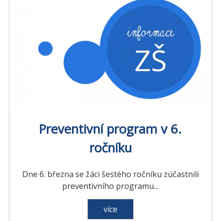
Preventivní program v 6.
ročníku
Dne 6. března se žáci šestého ročníku zúčastnili
preventivního programu...
více