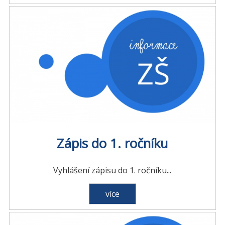
Zápis do 1. ročníku
Vyhlášení zápisu do 1. ročníku...
více