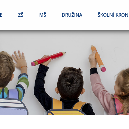
E
ZŠ
MŠ
DRUŽINA
ŠKOLNÍ KRON