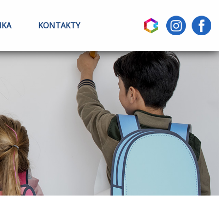
IKA
KONTAKTY