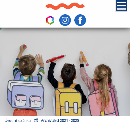
Úvodní stránka
-
ZŠ
-
Archiv akcí 2021 - 2025