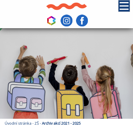
Úvodní stránka
-
ZŠ
-
Archiv akcí 2021 - 2025