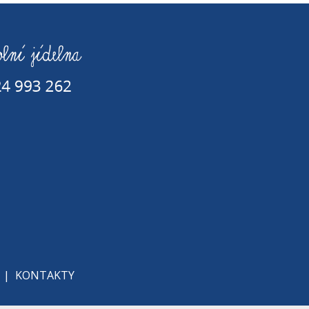
|
KONTAKTY