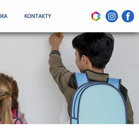
IKA
KONTAKTY