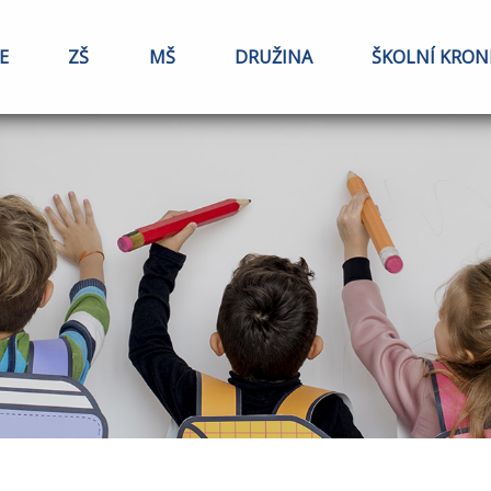
E
ZŠ
MŠ
DRUŽINA
ŠKOLNÍ KRON