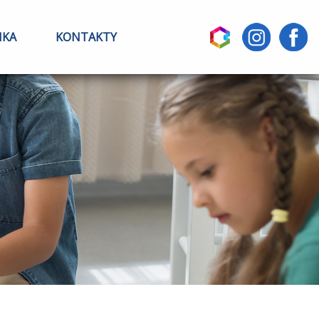
IKA
KONTAKTY