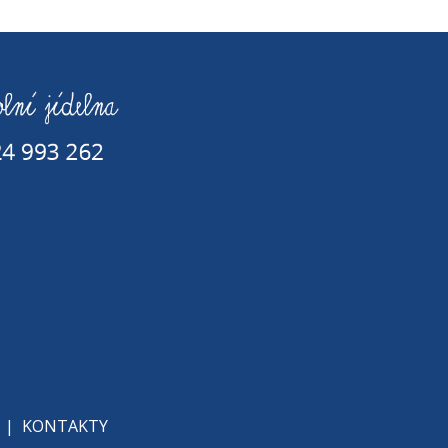
|
KONTAKTY