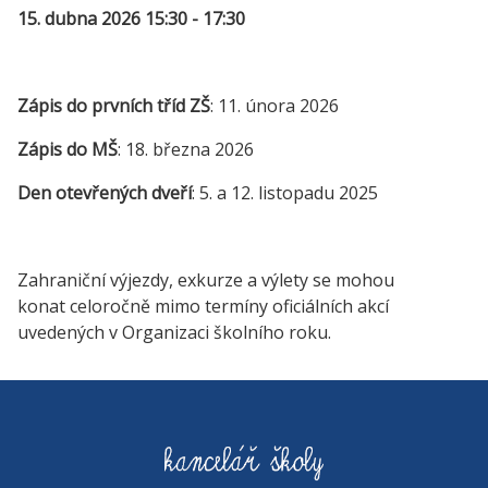
15. dubna 2026 15:30 - 17:30
Zápis do prvních tříd ZŠ
: 11. února 2026
Zápis do MŠ
: 18. března 2026
Den otevřených dveří
: 5. a 12. listopadu 2025
Zahraniční výjezdy, exkurze a výlety se mohou
konat celoročně mimo termíny oficiálních akcí
uvedených v Organizaci školního roku.