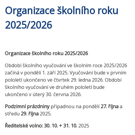
Organizace školního roku
2025/2026
Organizace školního roku 2025/2026
Období školního vyučování ve školním roce 2025/2026
začíná v pondělí 1. září 2025. Vyučování bude v prvním
pololetí ukončeno ve čtvrtek 29. ledna 2026. Období
školního vyučování ve druhém pololetí bude
ukončeno v úterý 30. června 2026.
Podzimní prázdniny
připadnou na pondělí
27. října
a
středu
29. října
2025.
Ředitelské volno: 30. 10. + 31. 10.
2025