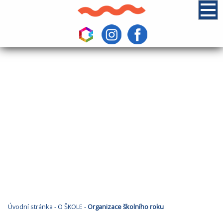
Úvodní stránka
-
O ŠKOLE
-
Organizace školního roku