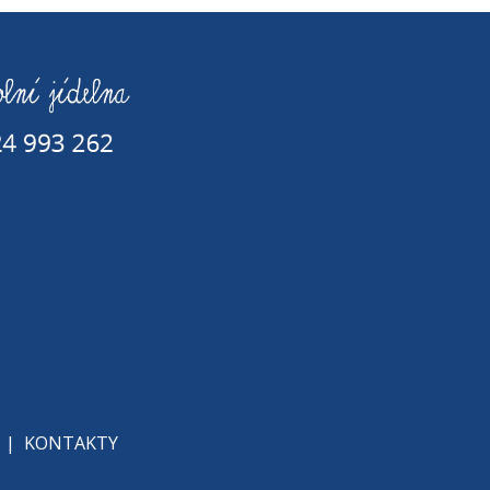
|
KONTAKTY