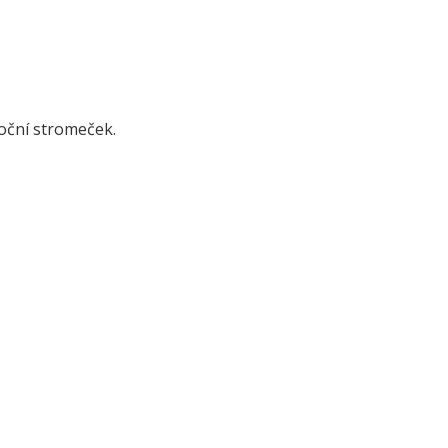
ánoční stromeček.