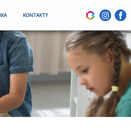
IKA
KONTAKTY