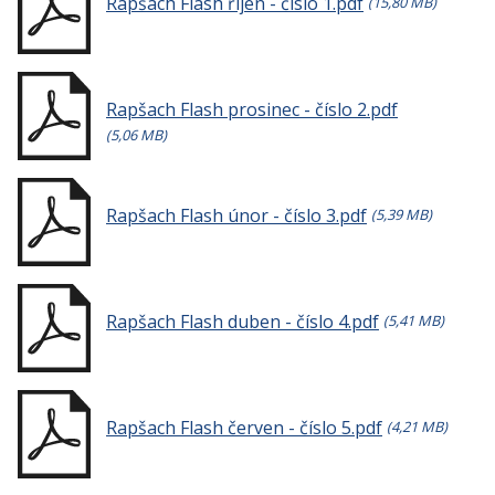
Rapšach Flash říjen - číslo 1.pdf
(15,80 MB)
Rapšach Flash prosinec - číslo 2.pdf
(5,06 MB)
Rapšach Flash únor - číslo 3.pdf
(5,39 MB)
Rapšach Flash duben - číslo 4.pdf
(5,41 MB)
Rapšach Flash červen - číslo 5.pdf
(4,21 MB)