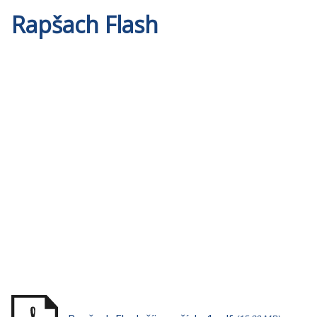
Rapšach Flash