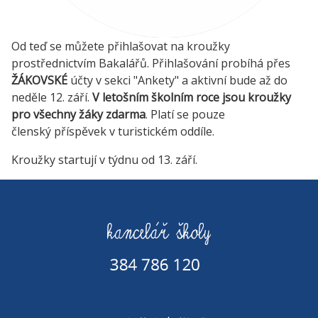
Od teď se můžete přihlašovat na kroužky
prostřednictvím Bakalářů. Přihlašování probíhá přes
ŽÁKOVSKÉ
účty v sekci "Ankety" a aktivní bude až do
neděle 12. září.
V letošním školním roce jsou kroužky
pro všechny žáky zdarma
. Platí se pouze
členský příspěvek v turistickém oddíle.
Kroužky startují v týdnu od 13. září.