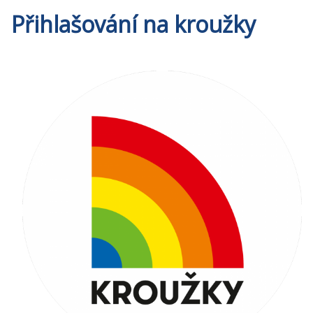
Přihlašování na kroužky