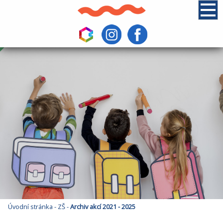
Úvodní stránka
-
ZŠ
-
Archiv akcí 2021 - 2025