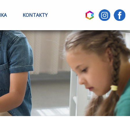
IKA
KONTAKTY