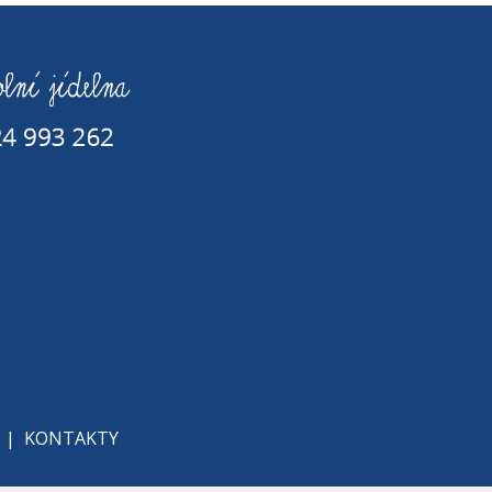
|
KONTAKTY