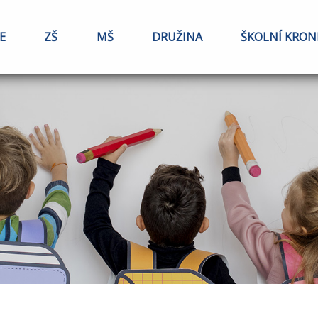
E
ZŠ
MŠ
DRUŽINA
ŠKOLNÍ KRON