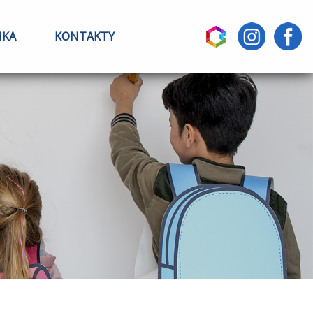
IKA
KONTAKTY