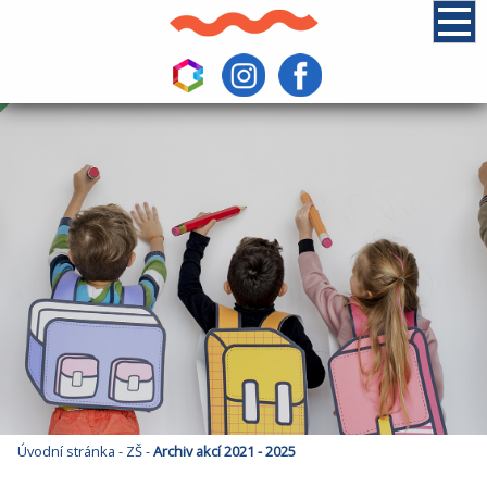
Úvodní stránka
-
ZŠ
-
Archiv akcí 2021 - 2025