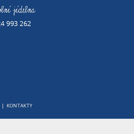
|
KONTAKTY