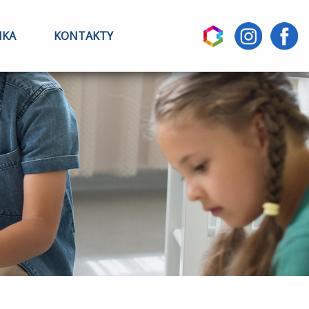
IKA
KONTAKTY