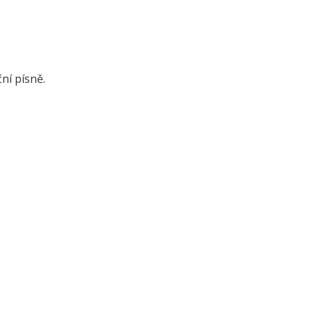
ní písně.