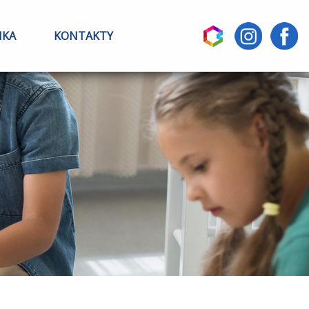
IKA
KONTAKTY