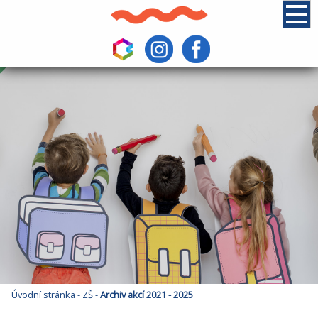
Úvodní stránka
-
ZŠ
-
Archiv akcí 2021 - 2025