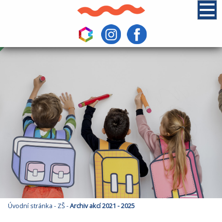
Úvodní stránka
-
ZŠ
-
Archiv akcí 2021 - 2025