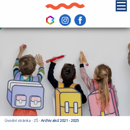
Úvodní stránka
-
ZŠ
-
Archiv akcí 2021 - 2025