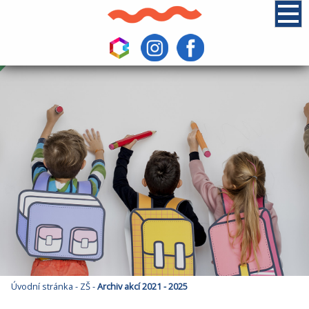
Úvodní stránka
-
ZŠ
-
Archiv akcí 2021 - 2025