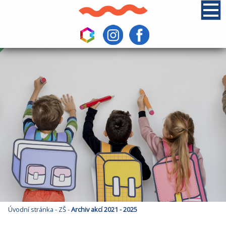
Úvodní stránka
-
ZŠ
-
Archiv akcí 2021 - 2025