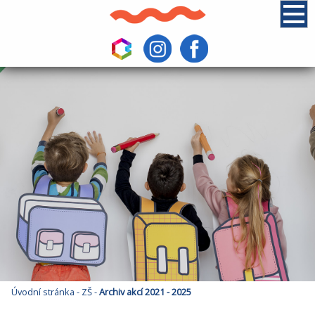
Úvodní stránka
-
ZŠ
-
Archiv akcí 2021 - 2025