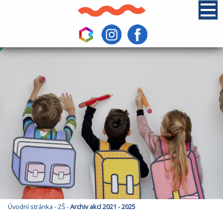
Úvodní stránka
-
ZŠ
-
Archiv akcí 2021 - 2025