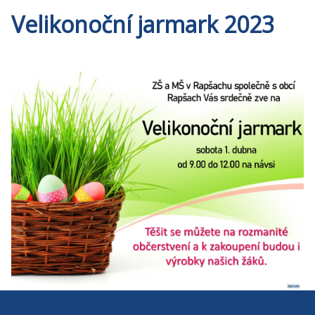
Velikonoční jarmark 2023