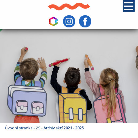
Úvodní stránka
-
ZŠ
-
Archiv akcí 2021 - 2025