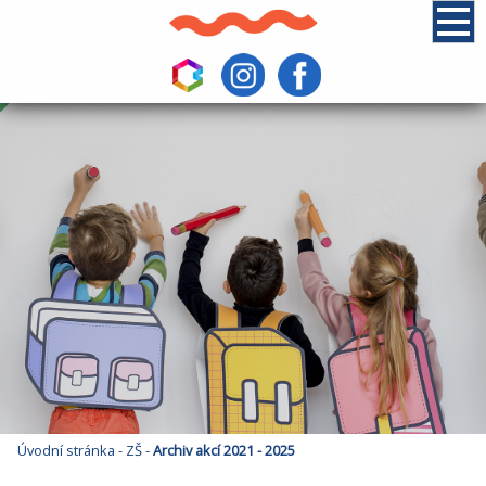
Úvodní stránka
-
ZŠ
-
Archiv akcí 2021 - 2025