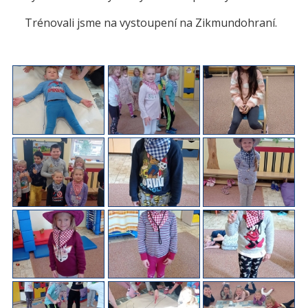
Trénovali jsme na vystoupení na Zikmundohraní.