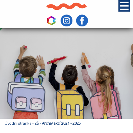
Úvodní stránka
-
ZŠ
-
Archiv akcí 2021 - 2025