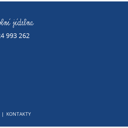
|
KONTAKTY