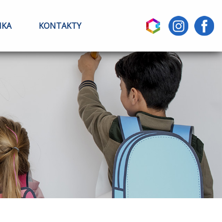
IKA
KONTAKTY