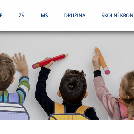
E
ZŠ
MŠ
DRUŽINA
ŠKOLNÍ KRON