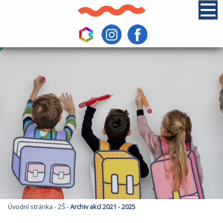
Úvodní stránka
-
ZŠ
-
Archiv akcí 2021 - 2025