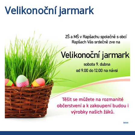
Velikonoční jarmark