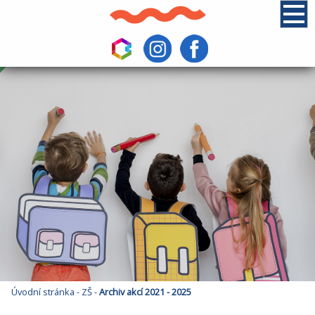
Úvodní stránka
-
ZŠ
-
Archiv akcí 2021 - 2025