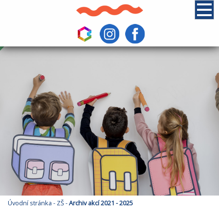
Úvodní stránka
-
ZŠ
-
Archiv akcí 2021 - 2025