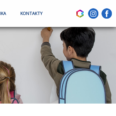
IKA
KONTAKTY