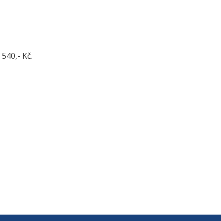
540,- Kč.