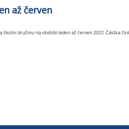
den až červen
a školní družinu na období leden až červen 2022. Částka činí 