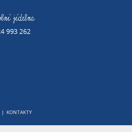
|
KONTAKTY