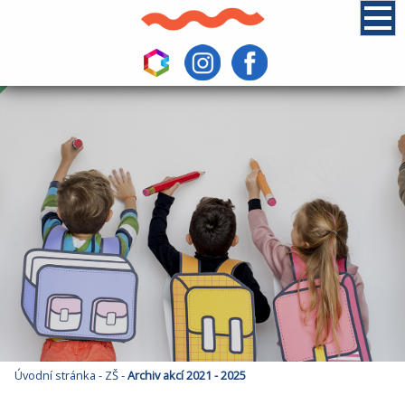
Úvodní stránka
-
ZŠ
-
Archiv akcí 2021 - 2025