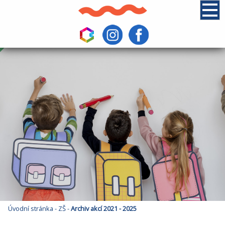
Úvodní stránka
-
ZŠ
-
Archiv akcí 2021 - 2025