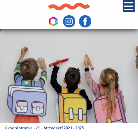
Úvodní stránka
-
ZŠ
-
Archiv akcí 2021 - 2025